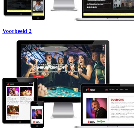
Voorbeeld 2