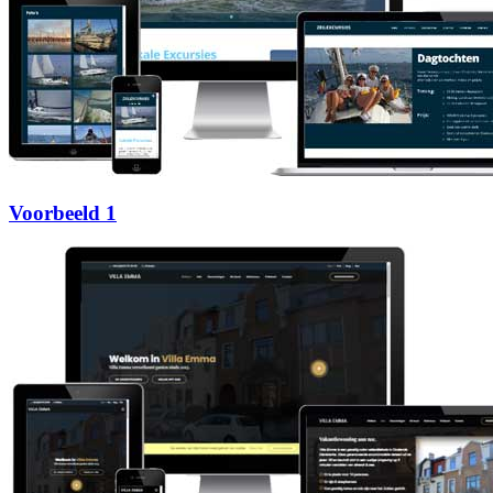
Voorbeeld 1