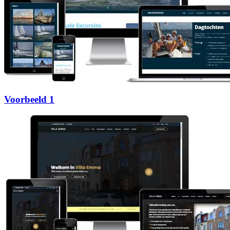
Voorbeeld 1