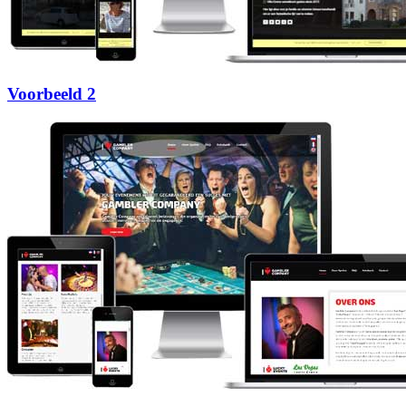
Voorbeeld 2